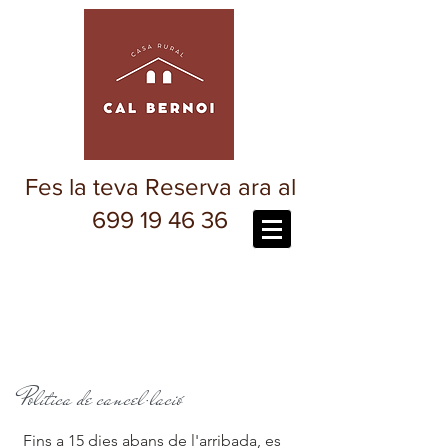
Fes la teva Reserva ara al
699 19 46 36
Política de cancel·lació
Fins a 15 dies abans de l'arribada, es