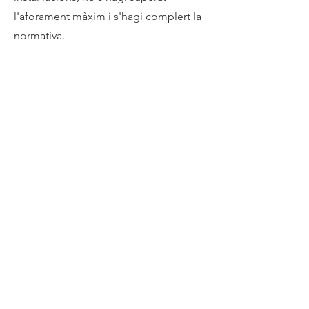
l'aforament màxim i s'hagi complert la
normativa.